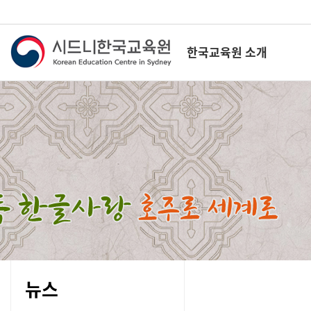
한국교육원 소개
뉴스