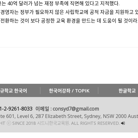
교는 40억 달러가 넘는 재정 부족에 직면해 있다고 지적했다.
경영자는 정부가 필요하지 않은 사립학교에 공적 자금을 지원하고 있
전환하는 것이 보다 공정한 교육 환경을 만드는 데 도움이 될 것이라
규학교 한국어
한국어강좌 / TOPIK
한글학교
1-2-9261-8033
이메일 : consyd7@gmail.com
te 601, Level 6, 287 Elizabeth Street, Sydney, NSW 2000 Aust
GHT ⓒ SINCE 2018 시드니한국교육원.
ALL RIGHTS RESERVED.