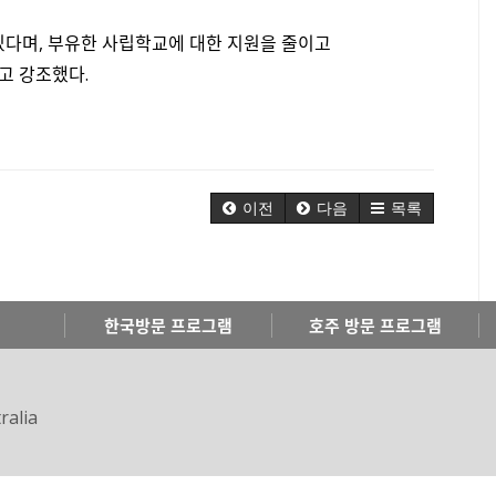
다며, 부유한 사립학교에 대한 지원을 줄이고
고 강조했다.
이전
다음
목록
한국방문 프로그램
호주 방문 프로그램
ralia