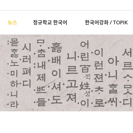
뉴스
정규학교 한국어
한국어강좌 / TOPIK