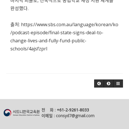
마지막 퍼즐로, 전국적으로 공립학교 재정 지원 체계를
완성했다.
출처:
https://www.sbs.com.au/language/korean/ko
/podcast-episode/final-state-signs-deal-to-
change-lives-and-fully-fund-public-
schools/4ajsfzprl
전 화 :
+61-2-9261-8033
이메일 : consyd7@gmail.com