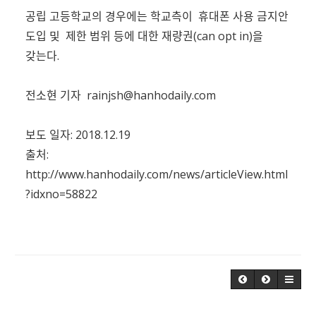
공립 고등학교의 경우에는 학교측이 휴대폰 사용 금지안
도입 및 제한 범위 등에 대한 재량권(can opt in)을
갖는다.
전소현 기자
rainjsh@hanhodaily.com
보도 일자: 2018.12.19
출처:
http://www.hanhodaily.com/news/articleView.html
?idxno=58822