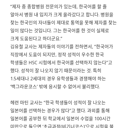
“제자 중 종합병원 전문의가 있는데, 한국어를 할 줄
알아서 병원 내 입지가 크게 올라갔다고 합니다. 병원을
찾는 한국인의 자녀들이 제대로 통역을 못해 제자를 찾는
일이 많다는 것입니다. 그는 한국어를 한 것이 실제로
크게 도움된다고 하더군요.”
김유철 교사는 제자들의 이야기를 전하면서, “한국어가
직장에서 도움이 되지만, 정작 성적이 우수한 한국
학생들은 HSC 시험에서 한국어를 선택하지 않는다”고
했다. 성적이 잘 나오지 않기 때문이라는 것. 특히
1.5세대나 2세대의 경우 유학생들과 경쟁해야 하는
‘백그라운코스’ 밖에 응시할 수 없어서 불리했다.
헤련 마틴 교사는 “한국 학생들이 성적이 잘 나오는
일본어를 선택하는 경우가 많다”고 했다. 과외를 통해
일본어를 공부한 뒤 학교에서 일본어 수업을 100시간
미만으로 들으면 ‘초급과정(비기너코스)’으로 시험을 볼