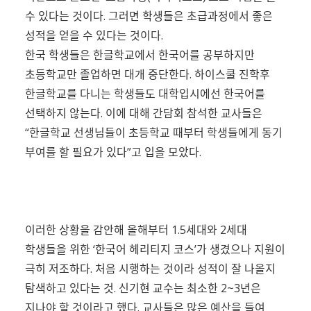
수 있다는 것이다. 그러면 학생들은 초급과정에서 좋은
성적을 얻을 수 있다는 것이다.
한국 학생들은 한글학교에서 한국어를 공부하지만
초등학교만 졸업하면 대개 중단한다. 하이스쿨 진학후
한글학교를 다니는 학생들도 대학입시에선 한국어를
선택하지 않는다. 이에 대해 간담회 참석한 교사들은
“한글학교 선생님들이 초등학교 때부터 학생들에게 동기
부여를 할 필요가 있다”고 입을 모았다.
이러한 상황을 감안해 올해부터 1.5세대와 2세대
학생들을 위한 ‘한국어 헤리티지 코스’가 생겼으나 지원이
극히 저조하다. 처음 시행하는 것이라 성적이 잘 나올지
탐색하고 있다는 것. 신기현 교수는 최소한 2~3년은
지나야 할 것이라고 했다. 교사들은 많은 예산을 들여