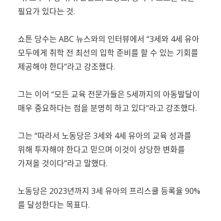
필요가 있다는 것.
쇼튼 당수는 ABC 뉴스와의 인터뷰에서 “3세와 4세 유아
모두에게 취학 전 최선의 입학 준비를 할 수 있는 기회를
제공해야 한다”라고 강조했다.
그는 이어 “모든 교육 전문가들은 5세까지의 아동발달이
매우 중요하다는 점을 분명히 하고 있다”라고 강조했다.
그는 “따라서 노동당은 3세와 4세 유아의 교육 성과를
위해 투자해야 한다고 믿으며 이것이 상당한 변화를
가져올 것이다”라고 말했다.
노동당은 2023년까지 3세 유아의 프리스쿨 등록율 90%
를 달성한다는 목표다.