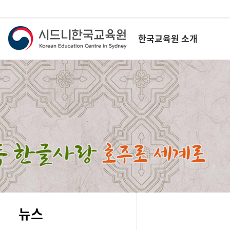
한국교육원 소개
뉴스