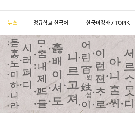
뉴스
정규학교 한국어
한국어강좌 / TOPIK