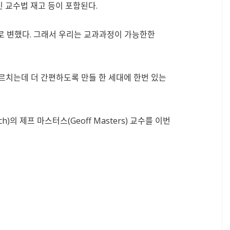
인 교수법 재고 등이 포함된다.
도로 변했다. 그래서 우리는 교과과정이 가능한한
가르치는데 더 간편하도록 만들 한 세대에 한번 있는
rch)의 제프 마스터스(Geoff Masters) 교수를 이번