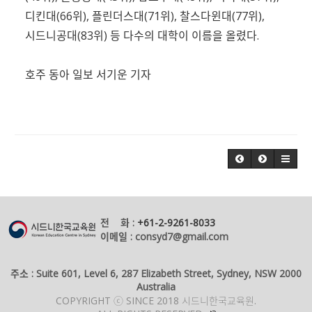
디킨대(66위), 플린더스대(71위), 찰스다윈대(77위),
시드니공대(83위) 등 다수의 대학이 이름을 올렸다.
호주 동아 일보 서기운 기자
전 화 :
+61-2-9261-8033
이메일 : consyd7@gmail.com
주소 : Suite 601, Level 6, 287 Elizabeth Street, Sydney, NSW 2000
Australia
COPYRIGHT ⓒ SINCE 2018 시드니한국교육원.