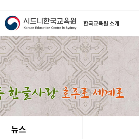
한국교육원 소개
뉴스