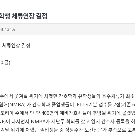
호학생 체류연장 결정
12403
생 체류연장 결정
0.금)
호주에서 쫓겨날 위기에 처했던 간호학과 유학생들의 호주체류가 최소 
(NMBA)’가 간호학과 졸업생들이 IELTS기본 점수를 7점(기존 6
토리아 주에서 만 약 400명의 예비간호사들이 추방될 위기에 몰렸었
F)이 나서면서 NMBA가 지난주 회의를 갖고 임시 간호사 등록을 
겨날 위기에 처했던 졸업생들 중 상당수가 보건전문가 부족으로 고