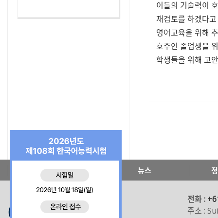
이들의 기술력이 호
재검토를 하겠다고 
영어교육을 위해 추
호주인 졸업생을 위
학생들을 위해 고안
한국교육원 소개
뉴스
정
전화 :
+6
주소 : Sui