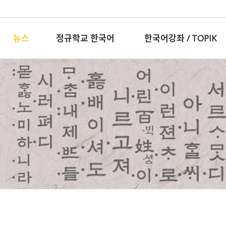
뉴스
정규학교 한국어
한국어강좌 / TOPIK