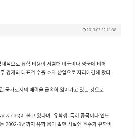
2013.03.22 11:38
상대적으로 유학 비용이 저렴해 미국이나 영국에 비해
호주 경제의 대표적 수출 효자 산업으로 자리매김해 왔다.
영어권 국가로서의 매력을 급속히 잃어가고 있는 것으로
dwinds)이 불고 있다며 “유학생, 특히 중국이나 인도
 2002-9년까지 유학 붐이 일던 시절엔 호주가 유학비