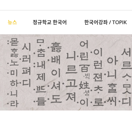
뉴스
정규학교 한국어
한국어강좌 / TOPIK