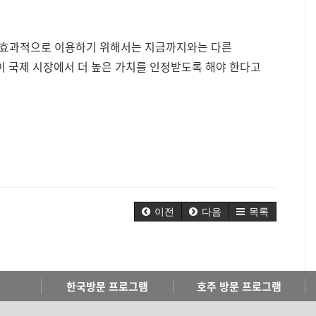
이 효과적으로 이용하기 위해서는 지금까지와는 다른
이 국제 시장에서 더 높은 가치를 인정받도록 해야 한다고
이전
다음
목록
한국방문 프로그램
호주 방문 프로그램