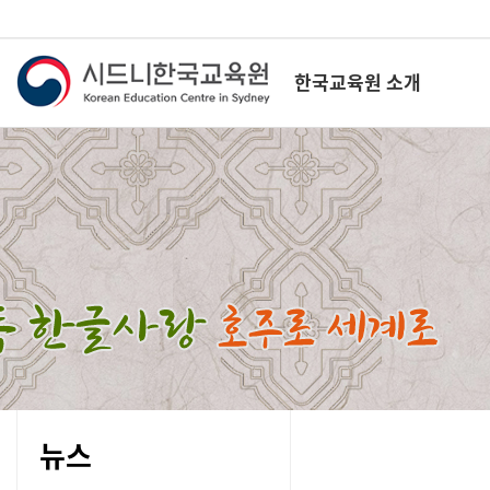
한국교육원 소개
뉴스