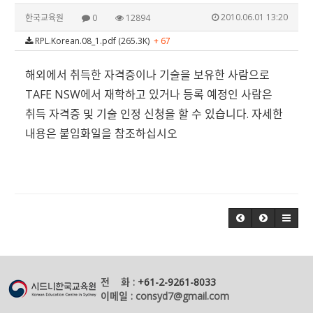
2010.06.01 13:20
한국교육원
0
12894
RPL.Korean.08_1.pdf (265.3K)
+ 67
해외에서 취득한 자격증이나 기술을 보유한 사람으로
TAFE NSW에서 재학하고 있거나 등록 예정인 사람은
취득 자격증 및 기술 인정 신청을 할 수 있습니다. 자세한
내용은 붙임화일을 참조하십시오
전 화 :
+61-2-9261-8033
이메일 : consyd7@gmail.com