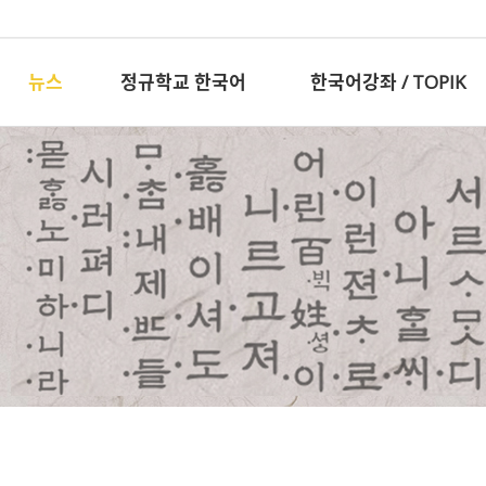
뉴스
정규학교 한국어
한국어강좌 / TOPIK