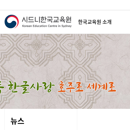
한국교육원 소개
뉴스