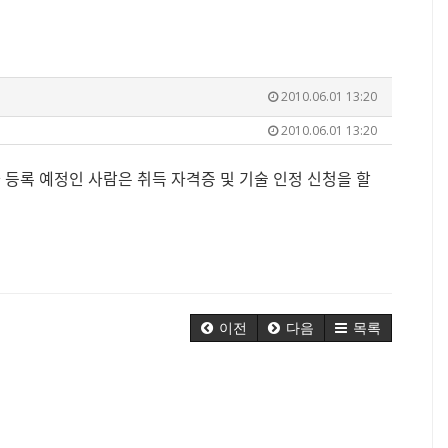
2010.06.01 13:20
2010.06.01 13:20
등록 예정인 사람은 취득 자격증 및 기술 인정 신청을 할
이전
다음
목록