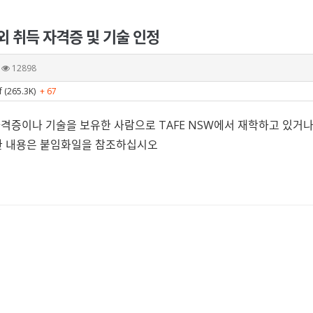
 해외 취득 자격증 및 기술 인정
12898
f (265.3K)
+ 67
격증이나 기술을 보유한 사람으로 TAFE NSW에서 재학하고 있거나 
한 내용은 붙임화일을 참조하십시오