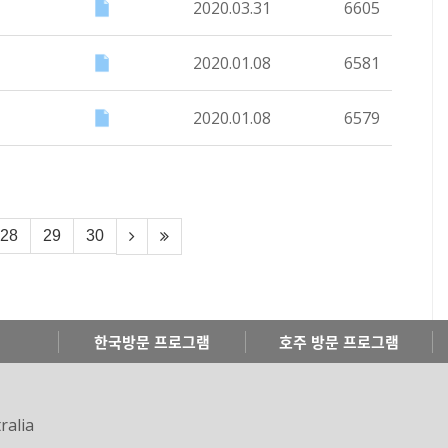
2020.03.31
6605
2020.01.08
6581
2020.01.08
6579
28
29
30
한국방문 프로그램
호주 방문 프로그램
ralia