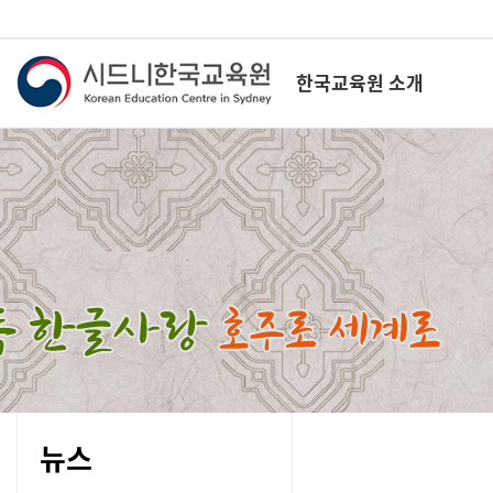
한국교육원 소개
뉴스