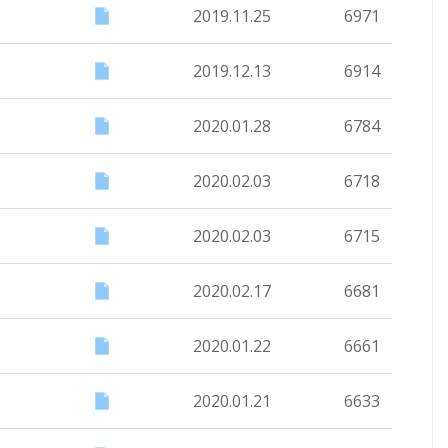
2019.11.25
6971
2019.12.13
6914
2020.01.28
6784
2020.02.03
6718
2020.02.03
6715
2020.02.17
6681
2020.01.22
6661
2020.01.21
6633