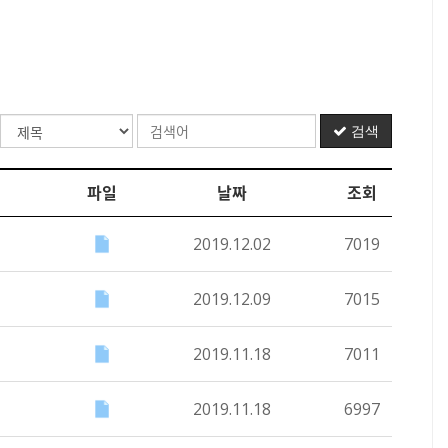
검색
파일
날짜
조회
2019.12.02
7019
2019.12.09
7015
2019.11.18
7011
2019.11.18
6997