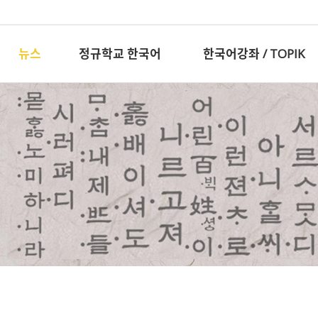
뉴스
정규학교 한국어
한국어강좌 / TOPIK