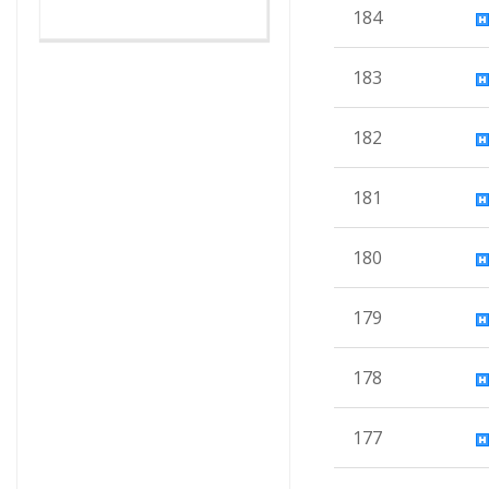
184
183
182
181
180
179
178
177