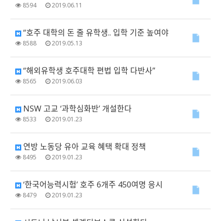
8594
2019.06.11
“호주 대학의 돈 줄 유학생.. 입학 기준 높여야
8588
2019.05.13
“해외유학생 호주대학 편법 입학 다반사”
8565
2019.06.03
NSW 고교 ‘과학심화반’ 개설한다
8533
2019.01.23
연방 노동당 유아 교육 혜택 확대 정책
8495
2019.01.23
‘한국어능력시험’ 호주 6개주 450여명 응시
8479
2019.01.23