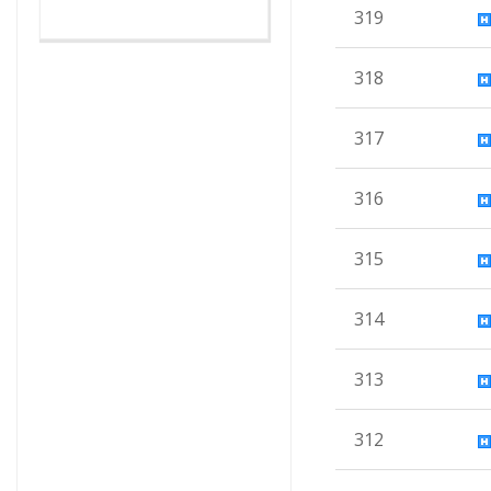
319
318
317
316
315
314
313
312