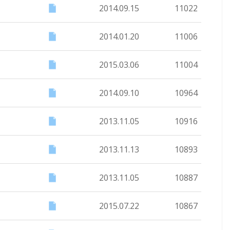
2014.09.15
11022
2014.01.20
11006
2015.03.06
11004
2014.09.10
10964
2013.11.05
10916
2013.11.13
10893
2013.11.05
10887
2015.07.22
10867