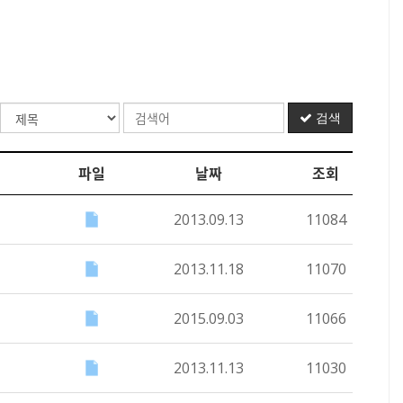
검색
파일
날짜
조회
2013.09.13
11084
2013.11.18
11070
2015.09.03
11066
2013.11.13
11030