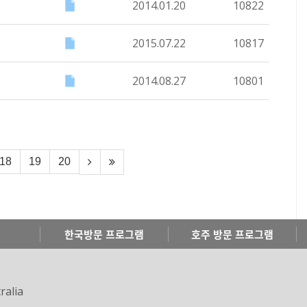
2014.01.20
10822
2015.07.22
10817
2014.08.27
10801
18
19
20
한국방문 프로그램
호주 방문 프로그램
ralia