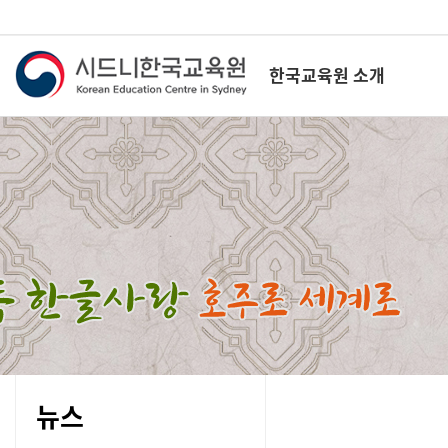
한국교육원 소개
뉴스