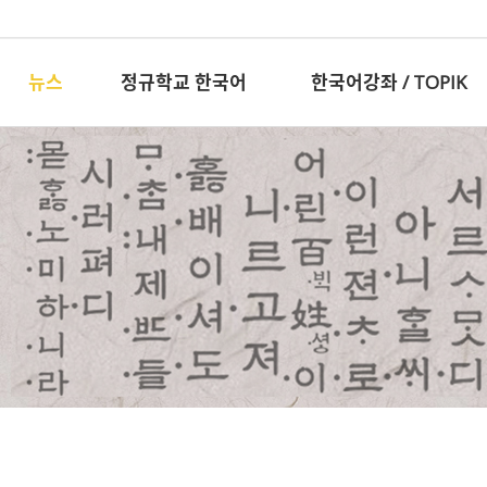
뉴스
정규학교 한국어
한국어강좌 / TOPIK