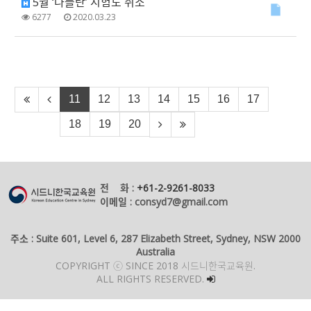
5월 ‘나플란’ 시험도 취소
6277
2020.03.23
11
12
13
14
15
16
17
18
19
20
전 화 :
+61-2-9261-8033
이메일 : consyd7@gmail.com
주소 : Suite 601, Level 6, 287 Elizabeth Street, Sydney, NSW 2000
Australia
COPYRIGHT ⓒ SINCE 2018 시드니한국교육원.
ALL RIGHTS RESERVED.