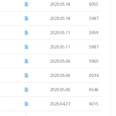
2020.05.18
6055
2020.05.18
5987
2020.05.11
5959
2020.05.11
5987
2020.05.06
5960
2020.05.06
6034
2020.05.06
6546
2020.04.27
6015