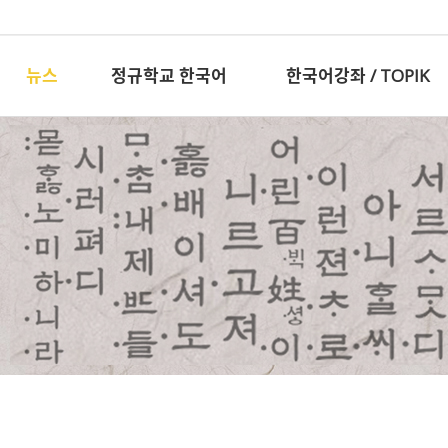
뉴스
정규학교 한국어
한국어강좌 / TOPIK