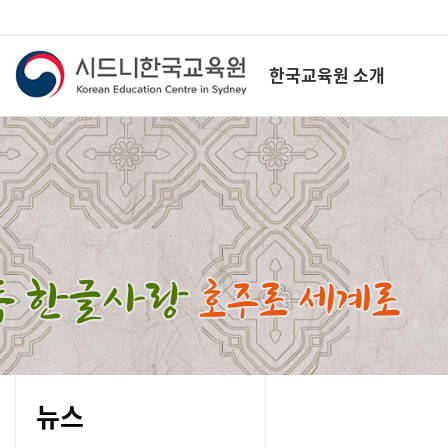
한국교육원 소개
뉴스