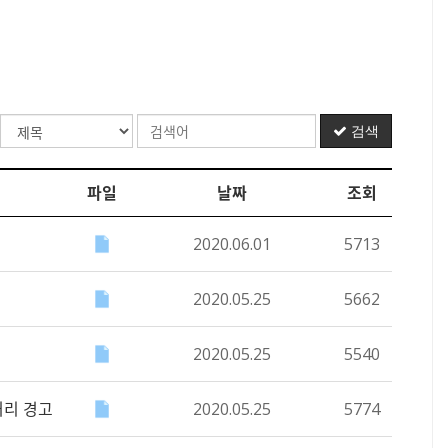
검색
파일
날짜
조회
2020.06.01
5713
2020.05.25
5662
2020.05.25
5540
처리 경고
2020.05.25
5774