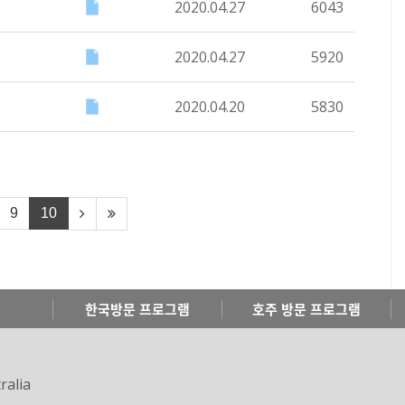
2020.04.27
6043
2020.04.27
5920
2020.04.20
5830
9
10
한국방문 프로그램
호주 방문 프로그램
ralia