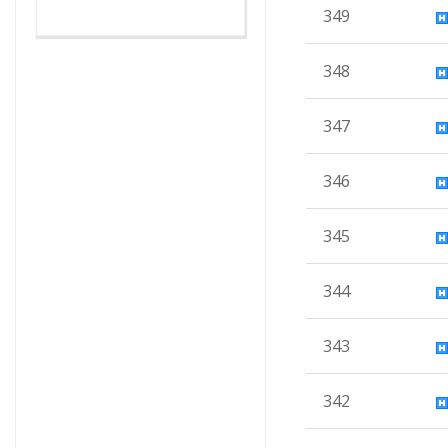
349
348
347
346
345
344
343
342