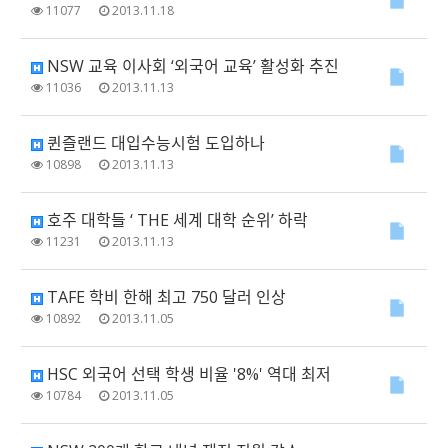
11077
2013.11.18
NSW 교육 이사회 ‘외국어 교육’ 활성화 추진
11036
2013.11.13
퀸즐랜드 대입수능시험 도입하나
10898
2013.11.13
호주 대학들 ‘ THE 세계 대학 순위’ 하락
11231
2013.11.13
TAFE 학비 한해 최고 750 달러 인상
10892
2013.11.05
HSC 외국어 선택 학생 비율 '8%' 역대 최저
10784
2013.11.05