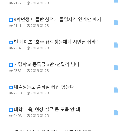
9132
2019.01.23
9학년생 나플란 성적과 졸업자격 연계안 폐기
9141
2019.01.23
빌 게이츠 “호주 유학생들에게 시민권 줘라"
9307
2019.01.23
사립학교 등록금 3만7천달러 넘다
9385
2019.01.23
대졸생들도 풀타임 취업 힘들다
9350
2019.01.23
대학 교육, 현장 실무 큰 도움 안 돼
9408
2019.01.23