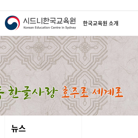
한국교육원 소개
뉴스