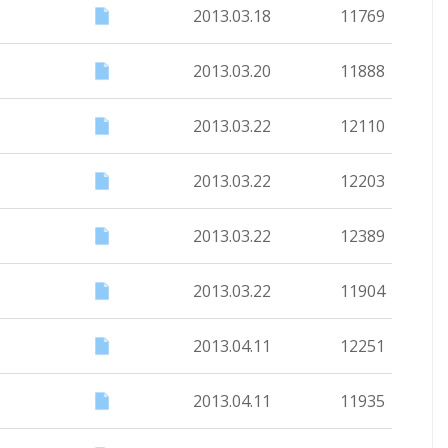
2013.03.18
11769
2013.03.20
11888
2013.03.22
12110
2013.03.22
12203
2013.03.22
12389
2013.03.22
11904
2013.04.11
12251
2013.04.11
11935