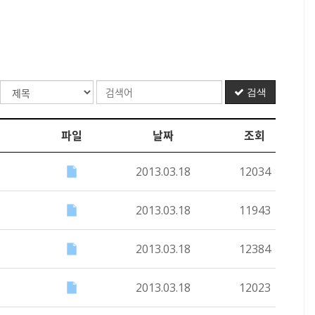
검색
파일
날짜
조회
2013.03.18
12034
2013.03.18
11943
2013.03.18
12384
2013.03.18
12023