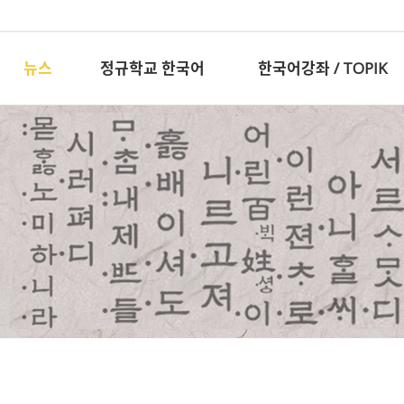
뉴스
정규학교 한국어
한국어강좌 / TOPIK