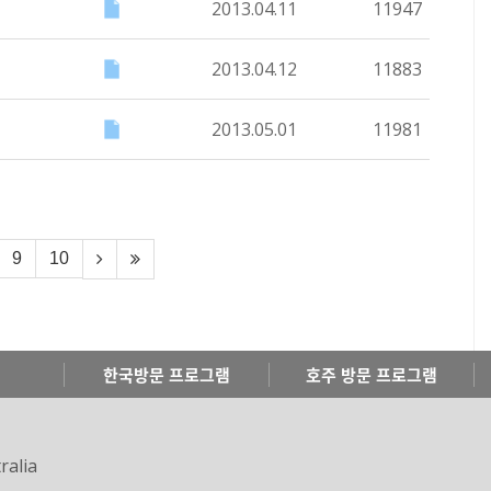
2013.04.11
11947
2013.04.12
11883
2013.05.01
11981
9
10
한국방문 프로그램
호주 방문 프로그램
ralia