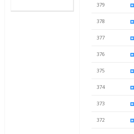
379
378
377
376
375
374
373
372