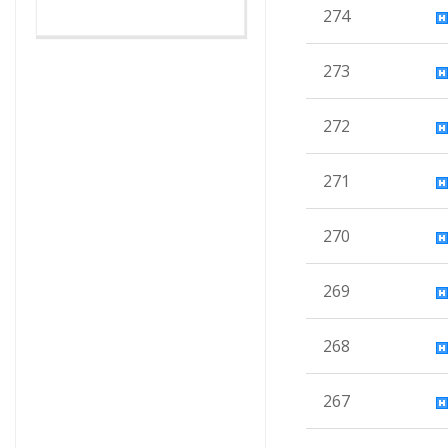
274
273
272
271
270
269
268
267