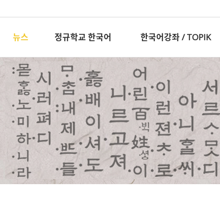
뉴스
정규학교 한국어
한국어강좌 / TOPIK