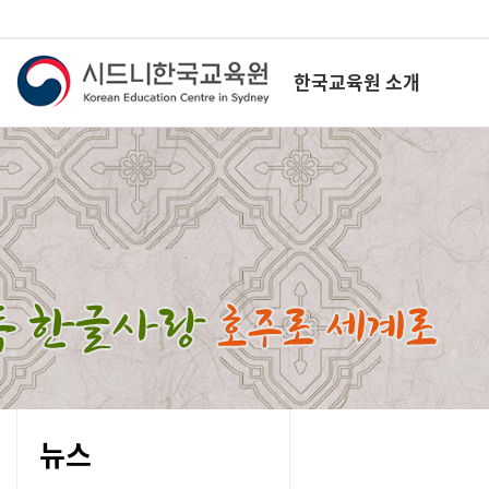
한국교육원 소개
뉴스