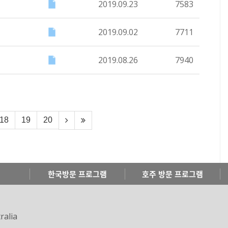
2019.09.23
7583
2019.09.02
7711
2019.08.26
7940
18
19
20
한국방문 프로그램
호주 방문 프로그램
ralia