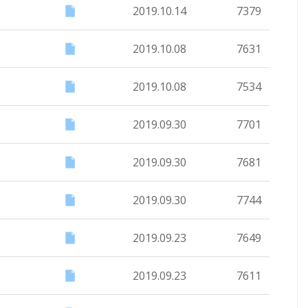
2019.10.14
7379
2019.10.08
7631
2019.10.08
7534
2019.09.30
7701
2019.09.30
7681
2019.09.30
7744
2019.09.23
7649
2019.09.23
7611