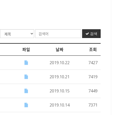
검색
파일
날짜
조회
2019.10.22
7427
2019.10.21
7419
2019.10.15
7449
2019.10.14
7371