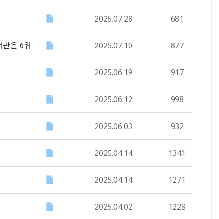
2025.07.28
681
서관은 6위
2025.07.10
877
2025.06.19
917
2025.06.12
998
2025.06.03
932
2025.04.14
1341
2025.04.14
1271
2025.04.02
1228