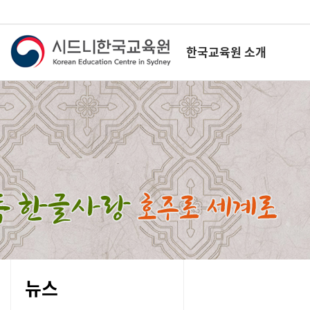
한국교육원 소개
뉴스