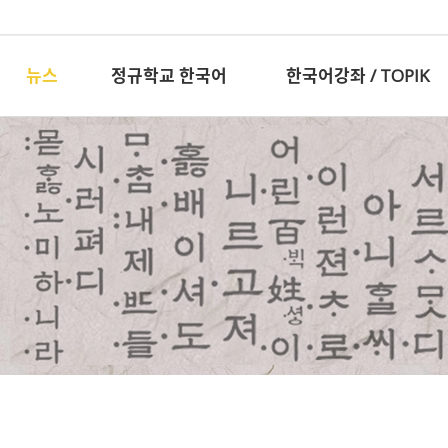
뉴스
정규학교 한국어
한국어강좌 / TOPIK