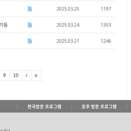
2025.03.25
1197
 기둥
2025.03.24
1303
2025.03.21
1246
9
10
한국방문 프로그램
호주 방문 프로그램
ralia