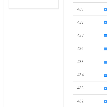
439
438
437
436
435
434
433
432