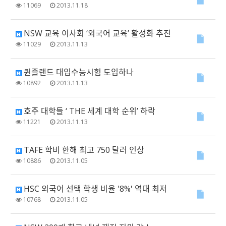
11069
2013.11.18
NSW 교육 이사회 ‘외국어 교육’ 활성화 추진
11029
2013.11.13
퀸즐랜드 대입수능시험 도입하나
10892
2013.11.13
호주 대학들 ‘ THE 세계 대학 순위’ 하락
11221
2013.11.13
TAFE 학비 한해 최고 750 달러 인상
10886
2013.11.05
HSC 외국어 선택 학생 비율 '8%' 역대 최저
10768
2013.11.05