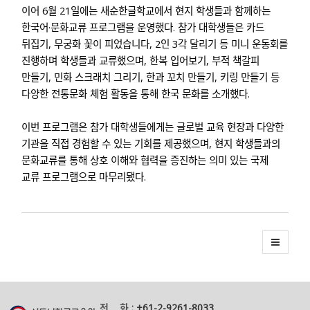
이어
6월 21일
에는 새순한글학교에서 현지 학생들과 함께하는
한국어·문화교류 프로그램을 운영했다. 참가 대학생들은 카드
뒤집기, 무궁화 꽃이 피었습니다, 2인 3각 달리기 등 미니 운동회를
진행하며 학생들과 교류했으며, 한복 입어보기, 부적 책갈피
만들기, 민화 스크래치 그리기, 한과 꼬치 만들기, 키링 만들기 등
다양한 전통문화 체험 활동을 통해 한국 문화를 소개했다.
이번 프로그램은 참가 대학생들에게는 글로벌 교육 현장과 다양한
기관을 직접 경험할 수 있는 기회를 제공했으며, 현지 학생들과의
문화교류를 통해 상호 이해와 협력을 증진하는 의미 있는 국제
교류 프로그램으로 마무리됐다.
전 화 :
+61-2-9261-8033