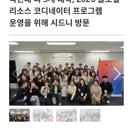
리소스 코디네이터 프로그램
운영을 위해 시드니 방문