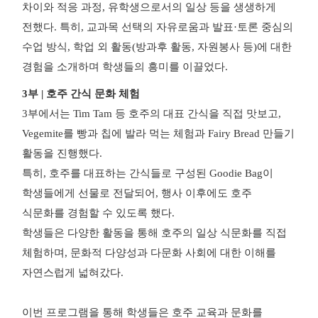
차이와 적응 과정, 유학생으로서의 일상 등을 생생하게
전했다.
특히, 교과목 선택의 자유로움과 발표·토론 중심의
수업 방식, 학업 외 활동(방과후 활동, 자원봉사 등)에 대한
경험을 소개하며 학생들의 흥미를 이끌었다.
3부 | 호주 간식 문화 체험
3부에서는 Tim Tam 등 호주의 대표 간식을 직접 맛보고,
Vegemite를 빵과 칩에 발라 먹는 체험과 Fairy Bread 만들기
활동을 진행했다.
특히, 호주를 대표하는 간식들로 구성된 Goodie Bag이
학생들에게 선물로 전달되어, 행사 이후에도 호주
식문화를 경험할 수 있도록 했다.
학생들은 다양한 활동을 통해 호주의 일상 식문화를 직접
체험하며, 문화적 다양성과 다문화 사회에 대한 이해를
자연스럽게 넓혀갔다.
이번 프로그램을 통해 학생들은 호주 교육과 문화를