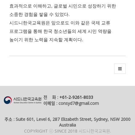
효과적으로 이해하고, 글로벌 시민으로 성장하기 위한
소중한 경험을 쌓을 수 있었다.
시드니한국교육원은 앞으로도 이와 같은 국제 교류
프로그램을 통해 한국 청소년들의 세계 시민 역량을
높이기 위한 노력을 지속할 계획이다.
전 화 :
+61-2-9261-8033
이메일 : consyd7@gmail.com
주소 : Suite 601, Level 6, 287 Elizabeth Street, Sydney, NSW 2000
Australia
COPYRIGHT ⓒ SINCE 2018 시드니한국교육원.