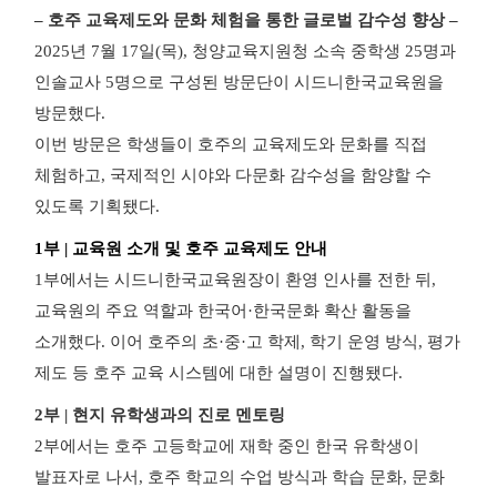
– 호주 교육제도와 문화 체험을 통한 글로벌 감수성 향상 –
2025년 7월 17일(목), 청양교육지원청 소속 중학생 25명과
인솔교사 5명으로 구성된 방문단이 시드니한국교육원을
방문했다.
이번 방문은 학생들이 호주의 교육제도와 문화를 직접
체험하고, 국제적인 시야와 다문화 감수성을 함양할 수
있도록 기획됐다.
1부 | 교육원 소개 및 호주 교육제도 안내
1부에서는 시드니한국교육원장이 환영 인사를 전한 뒤,
교육원의 주요 역할과 한국어·한국문화 확산 활동을
소개했다. 이어 호주의 초·중·고 학제, 학기 운영 방식, 평가
제도 등 호주 교육 시스템에 대한 설명이 진행됐다.
2부 | 현지 유학생과의 진로 멘토링
2부에서는 호주 고등학교에 재학 중인 한국 유학생이
발표자로 나서, 호주 학교의 수업 방식과 학습 문화, 문화