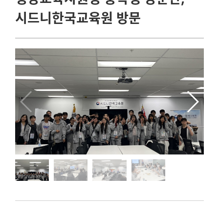
시드니한국교육원 방문