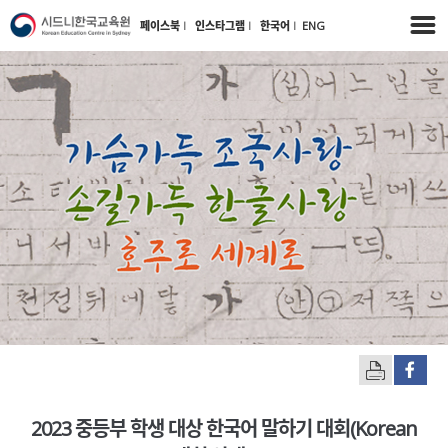
페이스북
l
인스타그램
l
한국어
l
ENG
2023 중등부 학생 대상 한국어 말하기 대회(Korean