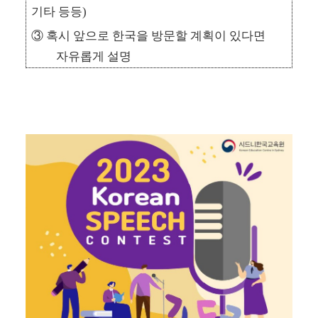
기타 등등
)
③
혹시 앞으로 한국을 방문할 계획이 있다면
자유롭게 설명