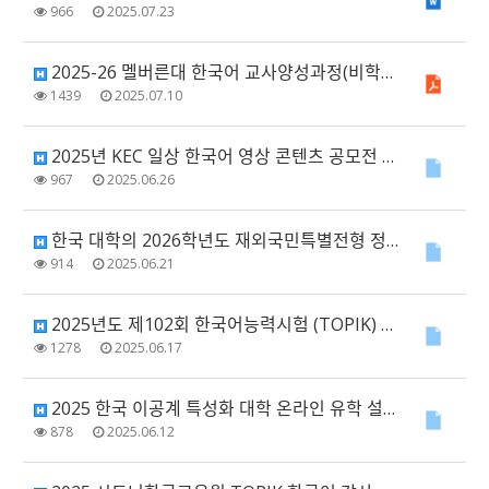
966
2025.07.23
2025-26 멜버른대 한국어 교사양성과정(비학위) 모집 안내
1439
2025.07.10
2025년 KEC 일상 한국어 영상 콘텐츠 공모전 심사 결과 발표
967
2025.06.26
한국 대학의 2026학년도 재외국민특별전형 정보
914
2025.06.21
2025년도 제102회 한국어능력시험 (TOPIK) 안내
1278
2025.06.17
2025 한국 이공계 특성화 대학 온라인 유학 설명회
878
2025.06.12