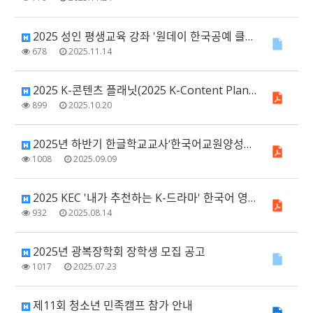
2025 성인 평생교육 강좌 '원데이 한국공예 클래스' 안내 (지원 마감)
678
2025.11.14
2025 K-콘텐츠 플래닛(2025 K-Content Planet in Australia) 안…
899
2025.10.20
2025년 하반기 한글학교교사‘한국어교원양성과정’ 모집
1008
2025.09.09
2025 KEC '내가 추천하는 K-드라마' 한국어 영상 공모전 안내
932
2025.08.14
2025년 광복장학회 장학생 모집 공고
1017
2025.07.23
제11회 청소년 민족캠프 참가 안내