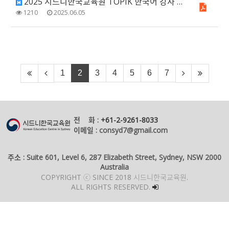
2025 시드니한국교육원 TOPIK 한국어 강사 채용
1210
2025.06.05
1
2
3
4
5
6
7
전 화 :
+61-2-9261-8033
이메일 : consyd7@gmail.com
주소 : Suite 601, Level 6, 287 Elizabeth Street, Sydney, NSW 2000
Australia
COPYRIGHT ⓒ SINCE 2018 시드니한국교육원.
ALL RIGHTS RESERVED.