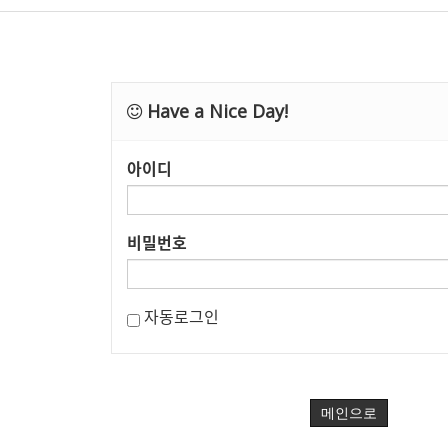
Have a Nice Day!
아이디
비밀번호
자동로그인
메인으로