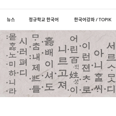
뉴스
정규학교 한국어
한국어강좌 / TOPIK