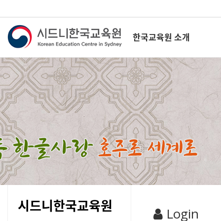
한국교육원 소개
시드니한국교육원
Login