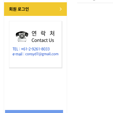
회원 로그인