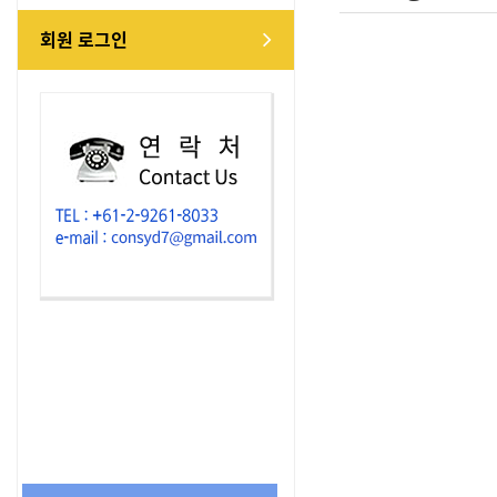
회원 로그인