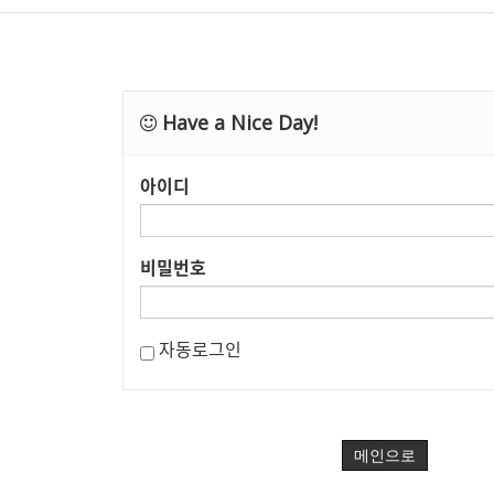
Have a Nice Day!
아이디
비밀번호
자동로그인
메인으로