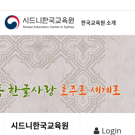
한국교육원 소개
시드니한국교육원
Login