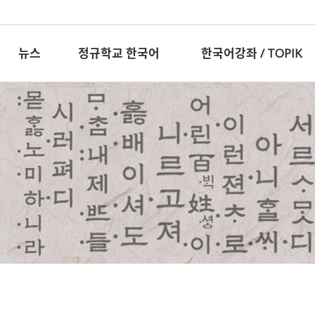
뉴스
정규학교 한국어
한국어강좌 / TOPIK