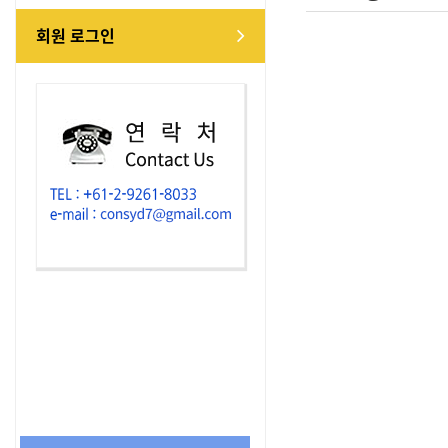
회원 로그인