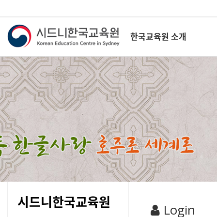
한국교육원 소개
시드니한국교육원
Login