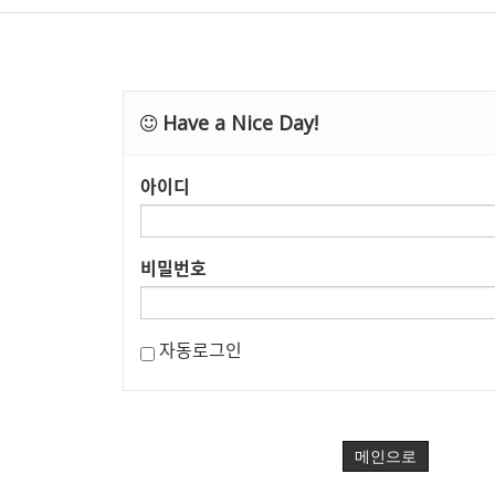
Have a Nice Day!
아이디
비밀번호
자동로그인
메인으로