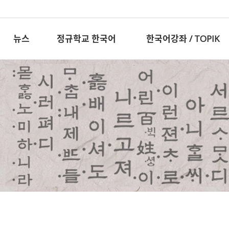
뉴스
정규학교 한국어
한국어강좌 / TOPIK