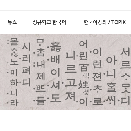
뉴스
정규학교 한국어
한국어강좌 / TOPIK