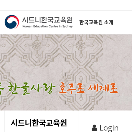
한국교육원 소개
시드니한국교육원
Login