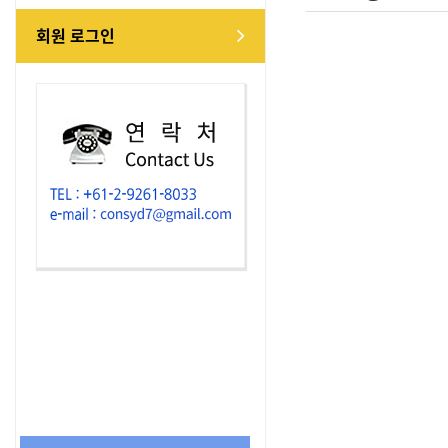
회원 로그인