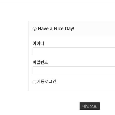
Have a Nice Day!
아이디
비밀번호
자동로그인
메인으로