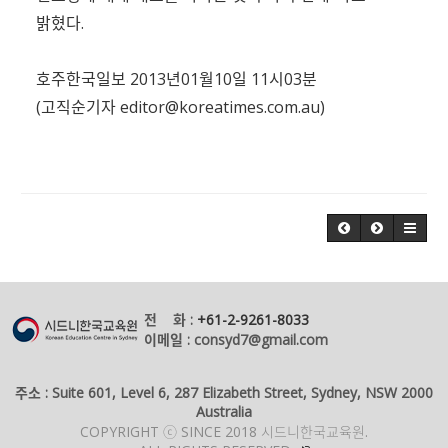
밝혔다.
호주한국일보 2013년01월10일 11시03분
(고직순기자
editor@koreatimes.com.au
)
전 화 :
+61-2-9261-8033
이메일 : consyd7@gmail.com
주소 : Suite 601, Level 6, 287 Elizabeth Street, Sydney, NSW 2000
Australia
COPYRIGHT ⓒ SINCE 2018 시드니한국교육원.