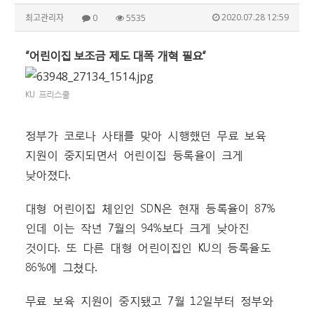
2020.07.28 12:59
최고관리자
0
5535
“어린이집 보조금 제도 대폭 개혁 필요”
KU 프리스쿨
정부가 코로나 사태를 맞아 시행했던 무료 보육
지원이 중지되면서 어린이집 등록율이 크게
낮아졌다.
대형 어린이집 체인인 SDN은 현재 등록율이 87%
인데 이는 작년 7월의 94%보다 크게 낮아진
것이다. 또 다른 대형 어린이집인 KU의 등록율도
86%에 그쳤다.
무료 보육 지원이 중지됐고 7월 12일부터 정부와