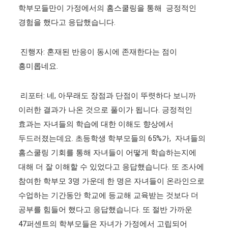
학부모들만이 가정에서의 홈스쿨링을 통해 긍정적인
경험을 했다고 응답했습니다.
진행자: 혼재된 반응이 동시에 존재한다는 점이
흥미롭네요.
리포터: 네, 아무래도 장점과 단점이 뚜렷하다 보니까
이러한 결과가 나온 것으로 풀이가 됩니다. 긍정적인
효과는 자녀들의 학습에 대한 이해도 향상에서
두드러졌는데요. 초등학생 학부모들의 65%가, 자녀들의
홈스쿨링 기회를 통해 자녀들이 어떻게 학습하는지에
대해 더 잘 이해할 수 있었다고 응답했습니다. 또 조사에
참여한 학부모 3명 가운데 한 명은 자녀들이 온라인으로
수업하는 기간동안 학교에 등교해 교육받는 것보다 더
공부를 힘들어 했다고 응답했습니다. 또 절반 가까운
47퍼센트의 학부모들은 자녀가 가정에서 고립되어