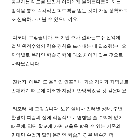
공부하는 태도를 보면서 아이에게 물어본다든지 하는
방식을 통해 즉각적인 피드백을 얻는 것이 가장 정확하고
또 신속하다고 볼 수 있으니까요.
리포터: 그렇습니다. 또 이번 조사 결과는호주 전역에
걸친 원격수업의 학습 경험을 드러내는 데 일조했는데요.
지역별로 온라인 학습 경험에 다소 차이가 있는 것으로
나타났습니다.
진행자: 아무래도 온라인 인프라나 기술 격차가 지역별로
존재하기 때문에 이러한 지점이 반영되었을 것 같은데요.
리포터: 네 그렇습니다. 보유 설비나 인터넷 상태, 주변
환경이 학습의 질에 직접적으로 영향을 줄 수밖에 없기
때문에, 일단 학교에 가면 교육을 받을 수 있는 기존의
면대면 수업과 달리 온라인 학습의 경우 변수가 더