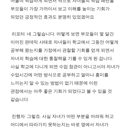
머물며 학습하게 되면서 역으로 자녀들의 학습 패턴을
부모들이 가장 가까이서 보고 이해를 높이는 기회가
되었던 긍정적인 효과도 분명히 있었겠어요.
리포터: 네 그렇습니다. 어떻게 보면 부모들이 몇 달간
이어진 판데믹 사태로 자녀들이 학교에서 그동안 어떻게
공부해 왔는지를 가정에서 관찰할 기회를 얻게 되면서
자녀의 학습에 대한 통찰력을 기를 수 있게 된 겁니다.
사실 학교에 다니게 되면 수업 참관이 아니고서야 자녀가
수업시간에 어떤 방식으로 공부하고 얼마나 흥미를
느끼는지 알 수 있는 방법이 없기 때문에 이런
관점에서는 아주 좋은 기회가 되었다고 볼 수 있을 것
같습니다.
진행자: 그렇죠. 사실 자녀가 어떤 부분을 어려워 하고
어디에서 따라가지 못하는지는 바로 옆에서 자녀가