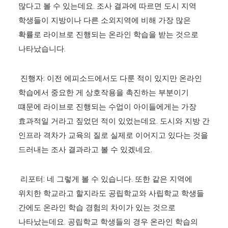
많다고 볼 수 있는데요. 조사 결과에 따르면 도시 지역
학생들이 지방이나 다른 소외지역에 비해 가장 많은
확률로 라이브로 진행되는 온라인 학습을 받는 것으로
나타났습니다.
진행자: 이전 에피소드에서도 다룬 적이 있지만 온라인
학습에서 중요한 게 상호작용을 촉진하는 부분이기
떄문에 라이브로 진행되는 수업이 아이들에게는 가장
효과적일 거라고 짚었던 적이 있었는데요. 도시와 지방 간
인프라 격차가 교육의 질로 실제로 이어지고 있다는 것을
드러내는 조사 결과라고 볼 수 있겠네요.
리포터: 네 그렇게 볼 수 있습니다. 또한 같은 지역에
위치한 학교라고 할지라도 공립학교와 사립학교 학생들
간에도 온라인 학습 경험의 차이가 있는 것으로
나타났는데요. 공립학교 학생들의 경우 온라인 학습의