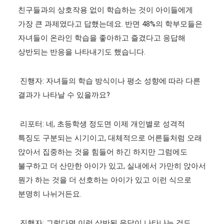
친구들과의 상호작용 없이 학습하는 것이 아이들에게
가장 큰 과제였다고 답했는데요. 반면 48%의 학부모들은
자녀들이 온라인 학습을 좋아하고 즐겼다고 응답해
상반되는 반응을 나타내기도 했습니다.
진행자: 자녀들의 학습 방식이나 평소 성향에 따라 다른
결과가 나타날 수 있을까요?
리포터: 네, 초등학생 정도면 이제 개인별로 성격적
특징도 구분되는 시기이고, 대체적으로 어른들처럼 오래
앉아서 집중하는 것을 힘들어 하긴 하지만 그럼에도
불구하고 더 산만한 아이가 있고, 실내에서 가만히 앉아서
뭔가 하는 것을 더 선호하는 아이가 있고 이런 식으로
분명히 나뉘거든요.
진행자: 그렇다면 이런 상반된 응답이 나타나는 것도