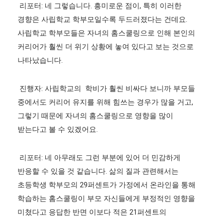
리포터: 네 그렇습니다. 흥미로운 점이, 특히 이러한
경향은 사립학교 학부모일수록 두드러졌다는 건데요.
사립학교 학부모들은 자녀의 홈스쿨링으로 인해 본인의
커리어가 훨씬 더 위기 상황에 놓여 있다고 보는 것으로
나타났습니다.
진행자: 사립학교의 학비가 훨씬 비싸다 보니까 부모들
중에서도 커리어 유지를 위해 힘쓰는 경우가 많을 거고,
그렇기 때문에 자녀의 홈스쿨링으로 영향을 많이
받는다고 볼 수 있겠어요.
리포터: 네 아무래도 그런 부분에 있어 더 민감하게
반응할 수 있을 것 같습니다. 삶의 질과 관련해서는
초등학생 학부모의 29퍼센트가 가정에서 온라인을 통해
학습하는 홈스쿨링이 부모 자신들에게 부정적인 영향을
미쳤다고 응답한 반면 이보다 적은 21퍼센트의