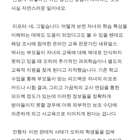
사실 자연스러운 일이네요.
리포터: 네, 그렇습니다. 어떻게 보면 자녀의 학습 특성을
이해하는 데에도 도움이 되었다고도 볼 수 있을 텐데요.
해당 조사에 참여한 온라인 교육 전문가인 새뮤얼스
박사는 부모들이 자녀의 교육에 대해 제대로 인식하지
못하고 있을 때 오히려 추가적인 과외학습이나 별도의
교육적 지원을 찾게 된다고 지적했습니다. 기존 학교
수업을 통해 부모들이 얻는 피드백은 자녀의 리포트
카드나 시험 결과, 그리고 가끔씩의 교사 면담을 통한
피드백 정도가 있는데 이러한 정보들을 정확하게
받아들이지 못할 경우에 더욱 외부적인 보조 수단에
의존하게 되고 사교육으로 이어지게 된다는 겁니다.
진행자: 이번 판데믹 사태가 오히려 학생들을 집에