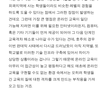
외곽지역에 사는 학생들이라도 비슷한 레벨의 경험을
하도록 도울 수 있다는 점에서 그러한 장점이 발생하는
건데요. 그런데 가장 큰 맹점은 온라인 교육이 일단
가능해 지려면 이를 위해 필요한 인터넷이라든지, 컴퓨터,
혹은 기타 기기들이 먼저 제공이 되어야 그 다음 단계인
교육격차 해소로 나아갈 수가 있다는 건데, 호주의 경우
이번 판데믹 사태에서 다시금 드러났듯이 아직 지역별, 또
학교별로 이러한 기술 인프라 구축에 있어서 차이가
상당한 상황이라는 겁니다. 그렇기 때문에 온라인 교육이
아무리 더 접근성이 높고 평등하다고 해도 애초에 온라인
교육을 구현할 수도 없는 환경 속에서는 오히려 학생들
간 교육의 질에 대한 격차를 크게 만드는 부작용을 가져
오고 있는 거죠.