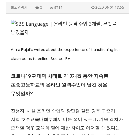
2020.06.01 13:55
최고관리자
0
5717
Amra Pajalic writes about the experience of transitioning her
classrooms to online. Source: E+
코로나19 팬데믹 사태로 약 3개월 동안 지속된
초중고등학교의 온라인 원격수업이 남긴 것은
무엇일까?
진행자: 사실 온라인 수업의 장단점 같은 경우 꾸준히
저희 호주교육대해부에서 다룬 적이 있는데, 기술 격차가
존재할 경우 교육의 질에 대한 차이로 이어질 수 있다는