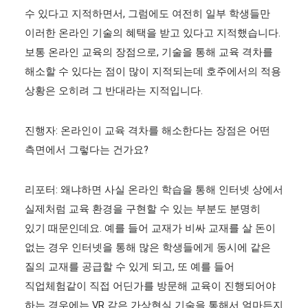
수 있다고 지적하면서, 그럼에도 여전히 일부 학생들만
이러한 온라인 기술의 혜택을 받고 있다고 지적했습니다.
보통 온라인 교육의 장점으로, 기술을 통해 교육 격차를
해소할 수 있다는 점이 많이 지적되는데 호주에서의 적용
상황은 오히려 그 반대라는 지적입니다.
진행자: 온라인이 교육 격차를 해소한다는 장점은 어떤
측면에서 그렇다는 건가요?
리포터: 왜냐하면 사실 온라인 학습을 통해 인터넷 상에서
실제처럼 교육 환경을 구현할 수 있는 부분도 분명히
있기 때문인데요. 예를 들어 교재가 비싸 교재를 살 돈이
없는 경우 인터넷을 통해 많은 학생들에게 동시에 같은
질의 교재를 공급할 수 있게 되고, 또 예를 들어
직업체험같이 직접 어딘가를 방문해 교육이 진행되어야
하는 경우에는 VR 같은 가상현실 기술을 통해서 얼마든지