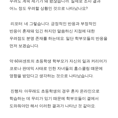
우려도 계속 제기가 돼 왔잖습니까. 실제로 조사 결과
어느 정도 우려할 상황인 것으로 나타났나요?
리포터: 네 그렇습니다. 긍정적인 반응과 부정적인
반응이 혼재돼 있긴 하지만 말씀하신 지점에 대한
우려점도 분명 존재를 하는데요. 일단 학부모들의 반응을
먼저 보겠습니다.
약 60퍼센트의 초등학생 학부모가 자신의 일과 커리어가
코로나 판데믹 사태로 인한 자녀들의 홈스쿨링 떄문에
영향을 받았다고 생각하는 것으로 나타났습니다.
진행자: 아무래도 초등학생의 경우 혼자 온라인으로
학습하는 데 무리가 있기 때문에 학부모들이 곁에서
도와줘야만 해서 이러한 결과가 나타난 것 같아요.