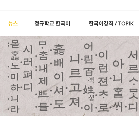
뉴스
정규학교 한국어
한국어강좌 / TOPIK