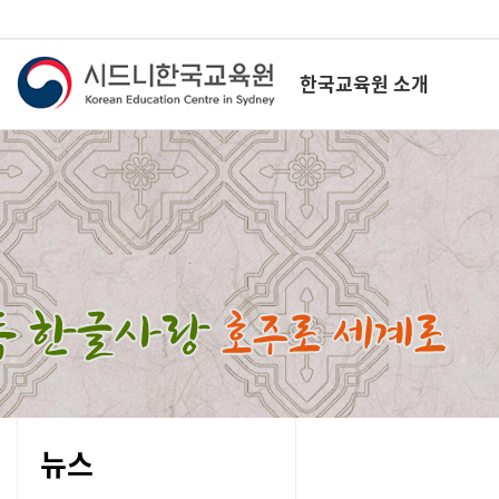
한국교육원 소개
뉴스