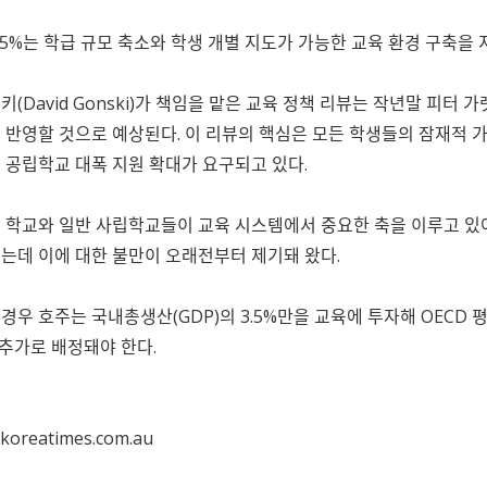
55%는 학급 규모 축소와 학생 개별 지도가 가능한 교육 환경 구축을 
키(David Gonski)가 책임을 맡은 교육 정책 리뷰는 작년말 피
 반영할 것으로 예상된다. 이 리뷰의 핵심은 모든 학생들의 잠재적 
 공립학교 대폭 지원 확대가 요구되고 있다.
 학교와 일반 사립학교들이 교육 시스템에서 중요한 축을 이루고 있
는데 이에 대한 불만이 오래전부터 제기돼 왔다.
우 호주는 국내총생산(GDP)의 3.5%만을 교육에 투자해 OECD 평
 추가로 배정돼야 한다.
koreatimes.com.au