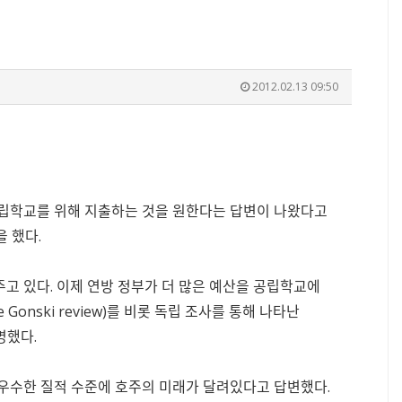
2012.02.13 09:50
공립학교를 위해 지출하는 것을 원한다는 답변이 나왔다고
을 했다.
고 있다. 이제 연방 정부가 더 많은 예산을 공립학교에
onski review)를 비롯 독립 조사를 통해 나타난
명했다.
 우수한 질적 수준에 호주의 미래가 달려있다고 답변했다.