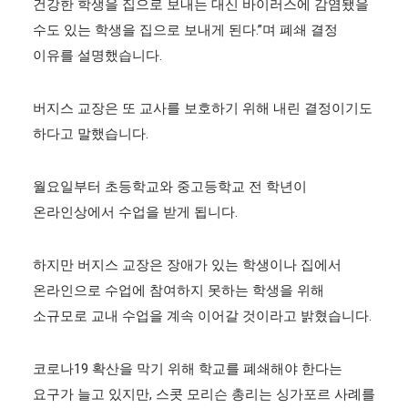
건강한 학생을 집으로 보내는 대신 바이러스에 감염됐을
수도 있는 학생을 집으로 보내게 된다.”며 폐쇄 결정
이유를 설명했습니다.
버지스 교장은 또 교사를 보호하기 위해 내린 결정이기도
하다고 말했습니다.
월요일부터 초등학교와 중고등학교 전 학년이
온라인상에서 수업을 받게 됩니다.
하지만 버지스 교장은 장애가 있는 학생이나 집에서
온라인으로 수업에 참여하지 못하는 학생을 위해
소규모로 교내 수업을 계속 이어갈 것이라고 밝혔습니다.
코로나19 확산을 막기 위해 학교를 폐쇄해야 한다는
요구가 늘고 있지만, 스콧 모리슨 총리는 싱가포르 사례를