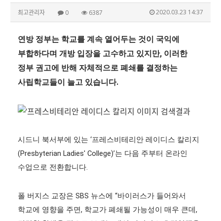
2020.03.23 14:37
최고관리자
0
6387
연방 정부는 학교를 계속 열어두는 것이 국익에
부합하다며 개방 입장을 고수하고 있지만, 이러한
정부 권고에 반해 자체적으로 폐쇄를 결정하는
사립학교들이 늘고 있습니다.
시드니 북서부에 있는 ‘프레스비테리안 레이디스 칼리지
(Presbyterian Ladies' College)’는 다음 주부터 온라인
수업으로 전환합니다.
폴 버지스 교장은 SBS 뉴스에 “바이러스가 들어와서
학교에 영향을 주면, 학교가 폐쇄될 가능성이 매우 큰데,