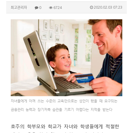
2020.02.03 07:23
최고관리자
0
6724
자녀들에게 아껴 쓰는 수준의 교육만으로는 성인이 됐을 때 요구되는
금융관리 능력과 장기저축 습관을 기르기 어렵다는 지적을 받는다
호주의 학부모와 학교가 자녀와 학생들에게 적절한