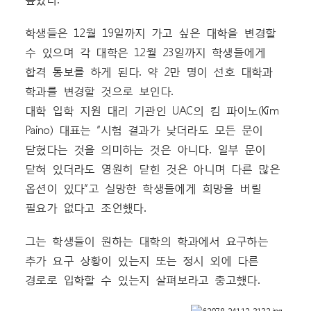
학생들은 12월 19일까지 가고 싶은 대학을 변경할
수 있으며 각 대학은 12월 23일까지 학생들에게
합격 통보를 하게 된다. 약 2만 명이 선호 대학과
학과를 변경할 것으로 보인다.
대학 입학 지원 대리 기관인 UAC의 킴 파이노(Kim
Paino) 대표는 “시험 결과가 낮더라도 모든 문이
닫혔다는 것을 의미하는 것은 아니다. 일부 문이
닫혀 있더라도 영원히 닫힌 것은 아니며 다른 많은
옵션이 있다”고 실망한 학생들에게 희망을 버릴
필요가 없다고 조언했다.
그는 학생들이 원하는 대학의 학과에서 요구하는
추가 요구 상황이 있는지 또는 정시 외에 다른
경로로 입학할 수 있는지 살펴보라고 충고했다.