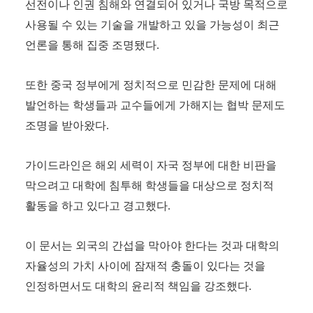
선전이나 인권 침해와 연결되어 있거나 국방 목적으로
사용될 수 있는 기술을 개발하고 있을 가능성이 최근
언론을 통해 집중 조명됐다
.
또한 중국 정부에게 정치적으로 민감한 문제에 대해
발언하는 학생들과 교수들에게 가해지는 협박 문제도
조명을 받아왔다
.
가이드라인은 해외 세력이 자국 정부에 대한 비판을
막으려고 대학에 침투해 학생들을 대상으로 정치적
활동을 하고 있다고 경고했다
.
이 문서는 외국의 간섭을 막아야 한다는 것과 대학의
자율성의 가치 사이에 잠재적 충돌이 있다는 것을
인정하면서도 대학의 윤리적 책임을 강조했다
.