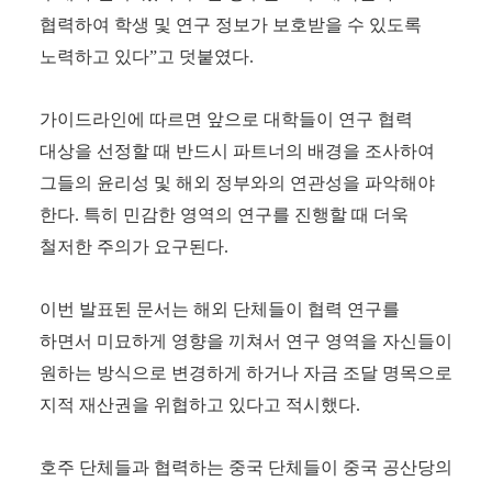
협력하여 학생 및 연구 정보가 보호받을 수 있도록
노력하고 있다
”
고 덧붙였다
.
가이드라인에 따르면 앞으로 대학들이 연구 협력
대상을 선정할 때 반드시 파트너의 배경을 조사하여
그들의 윤리성 및 해외 정부와의 연관성을 파악해야
한다
.
특히 민감한 영역의 연구를 진행할 때 더욱
철저한 주의가 요구된다
.
이번 발표된 문서는 해외 단체들이 협력 연구를
하면서 미묘하게 영향을 끼쳐서 연구 영역을 자신들이
원하는 방식으로 변경하게 하거나 자금 조달 명목으로
지적 재산권을 위협하고 있다고 적시했다
.
호주 단체들과 협력하는 중국 단체들이 중국 공산당의