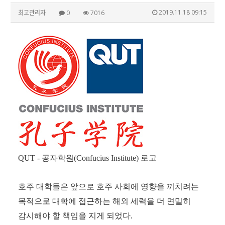
2019.11.18 09:15
최고관리자
0
7016
QUT -
공자학원
(Confucius Institute)
로고
호주 대학들은 앞으로 호주 사회에 영향을 끼치려는
목적으로 대학에 접근하는 해외 세력을 더 면밀히
감시해야 할 책임을 지게 되었다
.