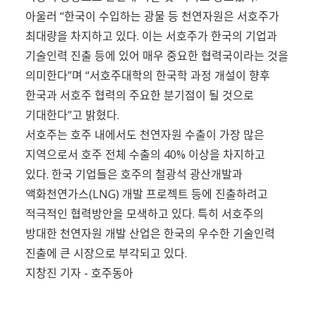
아울러 “한국이 수입하는 광물 등 천연자원은 서호주가
최대량을 차지하고 있다. 이는 서호주가 한국의 기업과
기술인력 진출 등에 있어 매우 중요한 협력국이라는 것을
의미한다”며 “서호주대학의 한국학 과정 개설이 향후
한국과 서호주 협력의 주요한 분기점이 될 것으로
기대한다”고 밝혔다.
서호주는 호주 내에서도 천연자원 수출이 가장 많은
지역으로서 호주 전체 수출의 40% 이상을 차지하고
있다. 한국 기업들은 호주의 철광석 광산개발과
액화천연가스(LNG) 개발 프로젝트 등에 진출하려고
적극적인 협력방안을 모색하고 있다. 특히 서호주의
방대한 천연자원 개발 산업은 한국의 우수한 기술인력
진출에 큰 시장으로 부각되고 있다.
지창진 기자 - 호주동아