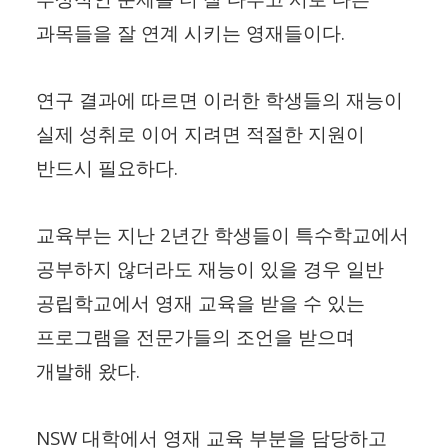
.
과목들을 잘 연계 시키는 영재들이다
연구 결과에 따르면 이러한 학생들의 재능이
실제 성취로 이어 지려면 적절한 지원이
.
반드시 필요하다
2
교육부는 지난
년간 학생들이 특수학교에서
공부하지 않더라도 재능이 있을 경우 일반
공립학교에서 영재 교육을 받을 수 있는
프로그램을 전문가들의 조언을 받으며
.
개발해 왔다
NSW
대학에서 영재 교육 부분을 담당하고