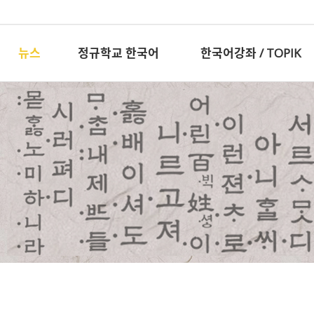
뉴스
정규학교 한국어
한국어강좌 / TOPIK