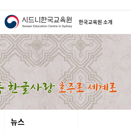
한국교육원 소개
뉴스