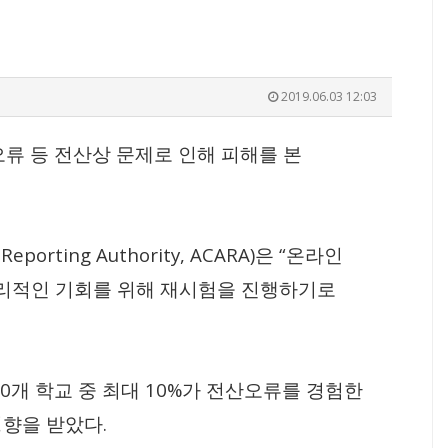
2019.06.03 12:03
오류 등 전산상 문제로 인해 피해를 본
 Reporting Authority, ACARA)
“
은
온라인
리적인 기회를 위해 재시험을 진행하기로
0
10%
개 학교 중 최대
가 전산오류를 경험한
.
영향을 받았다