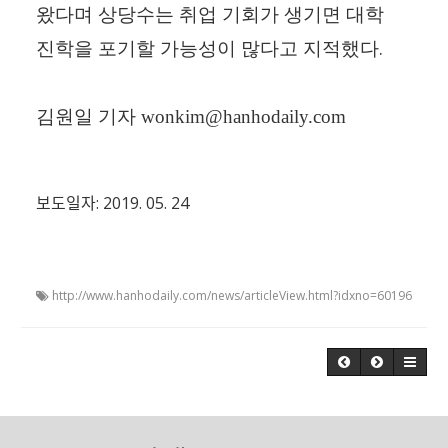
왔다며 상당수는 취업 기회가 생기면 대학
.
진학을 포기할 가능성이 많다고 지적했다
김원일 기자
wonkim@hanhodaily.com
보도일자: 2019. 05. 24
http://www.hanhodaily.com/news/articleView.html?idxno=60196