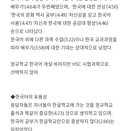
배우기’(4.64)가 두번째였으며, ‘한국에 대한 관심’(4.50)
‘한국의 문화 역사 공부’(4.49) ‘자신감을 갖고 한국어
사용’(4.47) ‘자신과 한국에 대한 공감대 형성’(4.46)
순으로 나타났다.
한국어 외에 다른 과목 수업(3.22)이나 한국 교과과정을
따라 배우기(3.58)에 대한 기대는 상대적으로 낮았다.
정규학교 한국어 개설 바라지만 HSC 시험과목으로
선택하지 않아
◆한국어의 유용성
응답자들은 자녀들이 한글학교에 가는 것을 정규학교
출석과 똑같이 중요한(4.23) 것으로 생각하고 있으며,
한국어 공부가 한글학교만으로 충분하지 않다(2.66)는
입장이었다.