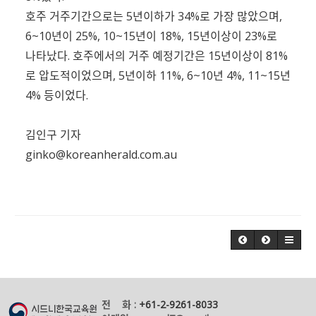
호주 거주기간으로는 5년이하가 34%로 가장 많았으며,
6~10년이 25%, 10~15년이 18%, 15년이상이 23%로
나타났다. 호주에서의 거주 예정기간은 15년이상이 81%
로 압도적이었으며, 5년이하 11%, 6~10년 4%, 11~15년
4% 등이었다.
김인구 기자
ginko@koreanherald.com.au
전 화 :
+61-2-9261-8033