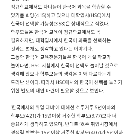
정규학교에서도 자녀들이 한국어 과목을 학습할 수
있기를 희망(4.15)하고 있으나 대학입시(HSC)에서
한국어 선택할 가능성(3.58)은 상대적으로 적었다.
학부모들은 한국어 교육이 정규학교에서도 꼭
필요하지만, 대학입시에서 한국어 과목을 선택하는
것과는 별개로 생각하고 있다는 이야기다.
그동안 한국어 교육전문가들은 한국어 개설 학교가
늘어나면, HSC 시험에서 한국어 선택도 늘어날 것으로
생각해 왔으나 학부모들의 생각은 이와 다르다는게
드러난 셈이다. 따라서 HSC에서의 한국어 선택를 늘리기
위한 별도의 대안 마련이 필요할 것으로 보인다.
‘한국에서의 취업 대비’에 대해선 호주거주 5년이하의
학부모(4.21)가 15년이상 거주한 학부모(3.77)보다 더
중요하게 생각하고 있으며, 반대로 ‘호주 취업시장에서
경쟁력 확보’는 15년이상 거주한 학부모(4.07)가 5년이하