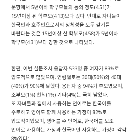
문항에서 5년이하 학부모들의 동의 정도(4.51)가
15년이상 된 학부모(4.13)보다 컸다. 반대로 자녀들이
한국인과 호주인으로서의 정체성을 모두 갖기를
바란다는 것은 15년이상 산 학부모(4.58)가 5년이하
학부모(4.31)보다 강한 것으로 나타났다.
한편, 이번 설문조사 응답자 533명 중 여자가 83%로
압도적으로 많았으며, 연령별로는 30대(50%)와 40대
(40%)가 90%에 달했다. 응답자 중 94%가 부모였으며,
조부모(1%) 친척(1%) 기타(4%)는 극히 낮았다.
또 자녀들과 집에서 사용하는 언어로는 한국어를
주로하고 영어도 함께 사용하는 가정이 82%로
압도적이었으며, 영어를 주 언어로, 한국어를 보조
언어로 사용하는 가정과 한국어만 사용하는 가정이 각각
8%였다.’