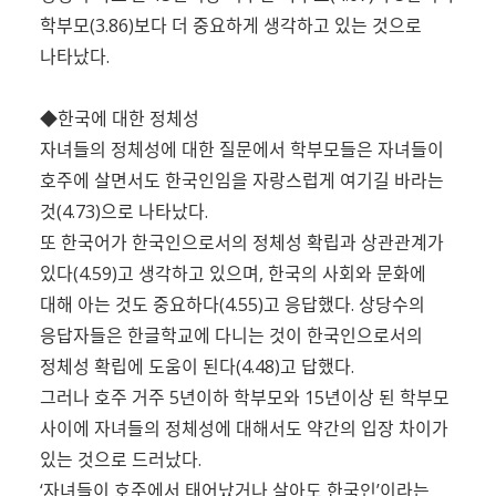
학부모(3.86)보다 더 중요하게 생각하고 있는 것으로
나타났다.
◆한국에 대한 정체성
자녀들의 정체성에 대한 질문에서 학부모들은 자녀들이
호주에 살면서도 한국인임을 자랑스럽게 여기길 바라는
것(4.73)으로 나타났다.
또 한국어가 한국인으로서의 정체성 확립과 상관관계가
있다(4.59)고 생각하고 있으며, 한국의 사회와 문화에
대해 아는 것도 중요하다(4.55)고 응답했다. 상당수의
응답자들은 한글학교에 다니는 것이 한국인으로서의
정체성 확립에 도움이 된다(4.48)고 답했다.
그러나 호주 거주 5년이하 학부모와 15년이상 된 학부모
사이에 자녀들의 정체성에 대해서도 약간의 입장 차이가
있는 것으로 드러났다.
‘자녀들이 호주에서 태어났거나 살아도 한국인’이라는