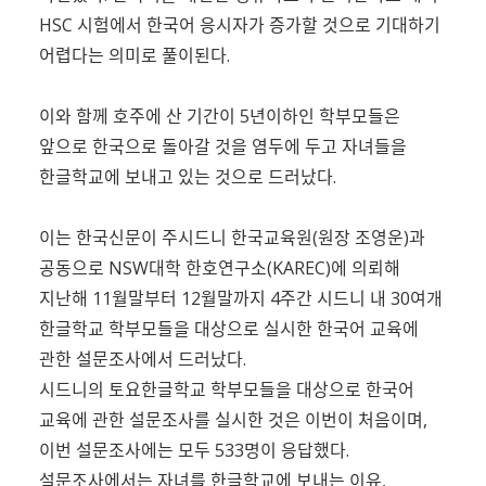
HSC 시험에서 한국어 응시자가 증가할 것으로 기대하기
어렵다는 의미로 풀이된다.
이와 함께 호주에 산 기간이 5년이하인 학부모들은
앞으로 한국으로 돌아갈 것을 염두에 두고 자녀들을
한글학교에 보내고 있는 것으로 드러났다.
이는 한국신문이 주시드니 한국교육원(원장 조영운)과
공동으로 NSW대학 한호연구소(KAREC)에 의뢰해
지난해 11월말부터 12월말까지 4주간 시드니 내 30여개
한글학교 학부모들을 대상으로 실시한 한국어 교육에
관한 설문조사에서 드러났다.
시드니의 토요한글학교 학부모들을 대상으로 한국어
교육에 관한 설문조사를 실시한 것은 이번이 처음이며,
이번 설문조사에는 모두 533명이 응답했다.
설문조사에서는 자녀를 한글학교에 보내는 이유,