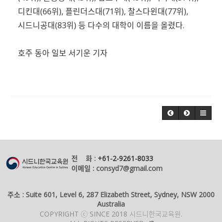
디킨대(66위), 플린더스대(71위), 찰스다윈대(77위),
시드니공대(83위) 등 다수의 대학이 이름을 올렸다.
호주 동아 일보 서기운 기자
전 화 :
+61-2-9261-8033
이메일 : consyd7@gmail.com
주소 : Suite 601, Level 6, 287 Elizabeth Street, Sydney, NSW 2000
Australia
COPYRIGHT ⓒ SINCE 2018 시드니한국교육원.