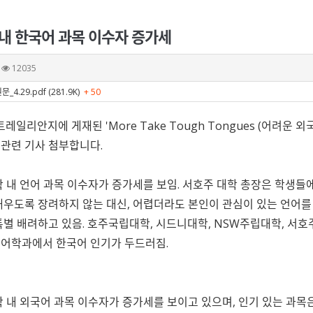
 내 한국어 과목 이수자 증가세
12035
.29.pdf (281.9K)
+ 50
스트레일리안지에 게재된 'More Take Tough Tongues (어려
관련 기사 첨부합니다.
학 내 언어 과목 이수자가 증가세를 보임. 서호주 대학 총장은 학생
배우도록 장려하지 않는 대신, 어렵더라도 본인이 관심이 있는 언어를 
특별 배려하고 있음. 호주국립대학, 시드니대학, NSW주립대학, 서
어학과에서 한국어 인기가 두드러짐.
학 내 외국어 과목 이수자가 증가세를 보이고 있으며, 인기 있는 과목