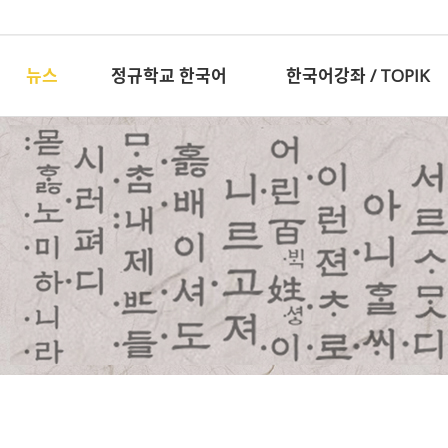
뉴스
정규학교 한국어
한국어강좌 / TOPIK