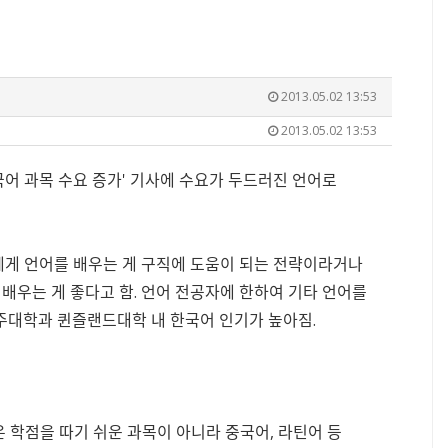
2013.05.02 13:53
2013.05.02 13:53
운 외국어 과목 수요 증가' 기사에 수요가 두드러진 언어로
들에게 언어를 배우는 게 구직에 도움이 되는 전략이라거나
배우는 게 좋다고 함. 언어 전공자에 한하여 기타 언어를
호주대학과 퀸즐랜드대학 내 한국어 인기가 높아짐.
은 학점을 따기 쉬운 과목이 아니라 중국어, 라틴어 등