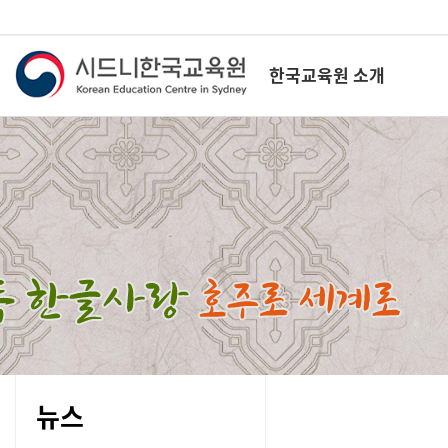
한국교육원 소개
뉴스