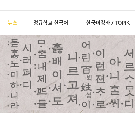
뉴스
정규학교 한국어
한국어강좌 / TOPIK