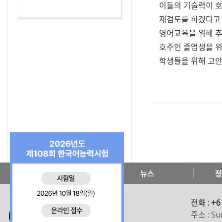
이들의 기술력이 호
재검토를 하겠다고 
영어교육을 위해 추
호주인 졸업생을 위
학생들을 위해 고안
한국교육원 소개
뉴스
정
전화 :
+6
주소 : Sui