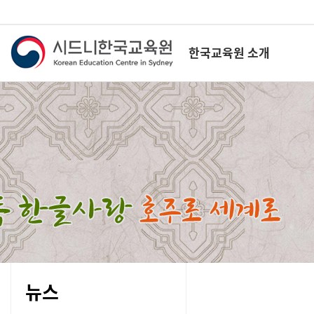
한국교육원 소개
뉴스