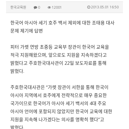
2013.05.01 16:50
한국교육원
0
12001
한국어 아시아 세기 호주 백서 제외에 대한 조태용 대사
문제 제기에 답변
피터 가렛 연방 초중등 교육부 장관이 한국어 교육을
적극 지원해왔으며, 앞으로도 지원을 지속하겠다고
밝혔다고 주호한국대사관이 22일 보도자료를 통해
밝혔다.
주호한국대사관은 “가렛 장관이 서한을 통해 한국이
아시아 지역에서 호주에게 전략적으로 매우 중요한
국가이므로 한국어가 아시아 세기 백서의 4대 주요
아시아 언어에 포함되지 않았지만 한국어 교육에 대한
지원을 지속해 나가겠다는 의사를 명확히 했다”고
밝혔다.