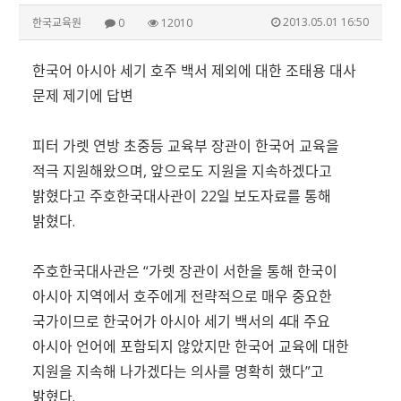
2013.05.01 16:50
한국교육원
0
12010
한국어 아시아 세기 호주 백서 제외에 대한 조태용 대사
문제 제기에 답변
피터 가렛 연방 초중등 교육부 장관이 한국어 교육을
적극 지원해왔으며, 앞으로도 지원을 지속하겠다고
밝혔다고 주호한국대사관이 22일 보도자료를 통해
밝혔다.
주호한국대사관은 “가렛 장관이 서한을 통해 한국이
아시아 지역에서 호주에게 전략적으로 매우 중요한
국가이므로 한국어가 아시아 세기 백서의 4대 주요
아시아 언어에 포함되지 않았지만 한국어 교육에 대한
지원을 지속해 나가겠다는 의사를 명확히 했다”고
밝혔다.