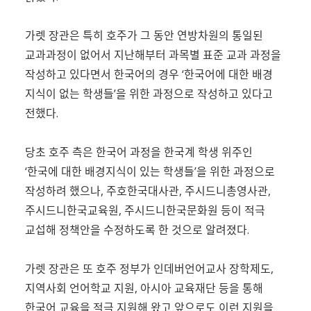
가렛 장관은 특히 호주가 그 동안 연방차원의 통일된
교과과정이 없어서 지난해부터 과목별 표준 교과 과정을
작성하고 있다면서 한국어의 경우 ‘한국어에 대한 배경
지식이 없는 학생들’을 위한 과정으로 작성하고 있다고
전했다.
당초 호주 측은 한국어 과정을 한국계 학생 위주인
‘한국에 대한 배경지식이 있는 학생들’을 위한 과정으로
작성하려 했으나, 주호한국대사관, 주시드니총영사관,
주시드니한국교육원, 주시드니한국문화원 등이 적극
교섭해 정책안을 수정하도록 한 것으로 알려졌다.
가렛 장관은 또 호주 정부가 인데버언어교사 장학제도,
지역사회 언어학교 지원, 아시아 교육재단 등을 통해
한국어 교육을 적극 지원해 왔고 앞으로도 이런 지원을