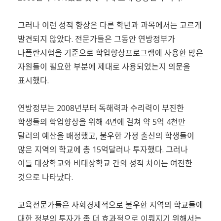
그러나 이런 성적 향상은 다른 학년과 과목에서는 고르게
발견되지 않았다. 전문가들은 그동안 연방정부가
나플란시험을 기준으로 학업향상프로그램에 사용한 많은
자원들이 필요한 부분에 제대로 사용되었는지 의문을
표시했다.
연방정부는 2008년부터 독해력과 수리력이 부진한
학생들의 학업향상을 위해 4년에 걸쳐 약 5억 4천만
달러의 예산을 배정했고, 불우한 가정 출신의 학생들이
많은 지역의 학교에 총 15억달러나 투자했다. 그러나
이들 대상학교와 비대상학교 간의 성적 차이는 여전한
것으로 나타났다.
교육전문가들은 사회경제적으로 불우한 지역의 학교들에
대한 정부의 투자가 좀 더 효과적으로 이뤄지기 위해서는