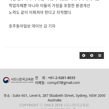
학업자체뿐 아니라 이들의 가정을 포함한 환경개선
노력도 같이 이뤄져야 한다고 지적했다.
호주동아일보 데이브 김 기자
전 화 :
+61-2-9261-8033
이메일 : consyd7@gmail.com
주소 : Suite 601, Level 6, 287 Elizabeth Street, Sydney, NSW 2000
Australia
COPYRIGHT ⓒ SINCE 2018 시드니한국교육원.