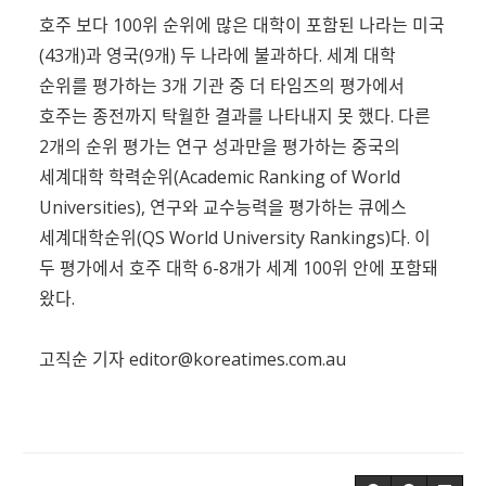
호주 보다 100위 순위에 많은 대학이 포함된 나라는 미국
(43개)과 영국(9개) 두 나라에 불과하다. 세계 대학
순위를 평가하는 3개 기관 중 더 타임즈의 평가에서
호주는 종전까지 탁월한 결과를 나타내지 못 했다. 다른
2개의 순위 평가는 연구 성과만을 평가하는 중국의
세계대학 학력순위(Academic Ranking of World
Universities), 연구와 교수능력을 평가하는 큐에스
세계대학순위(QS World University Rankings)다. 이
두 평가에서 호주 대학 6-8개가 세계 100위 안에 포함돼
왔다.
고직순 기자
editor@koreatimes.com.au